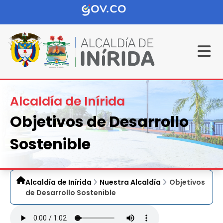
Alcaldía de Inírida
Objetivos de Desarrollo
Sostenible
Alcaldía de Inírida
Nuestra Alcaldía
Objetivos
de Desarrollo Sostenible