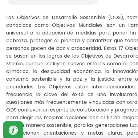
Los Objetivos de Desarrollo Sostenible (ODS), tam
conocidos como Objetivos Mundiales, son un lla
universal a la adopción de medidas para poner fin 
pobreza, proteger el planeta y garantizar que todas
personas gocen de paz y prosperidad. Estos 17 Objet
se basan en los logros de los Objetivos de Desarrollo
Milenio, aunque incluyen nuevas esferas como el ca
climático, la desigualdad económica, la innovación
consumo sostenible y la paz y la justicia, entre o
prioridades. Los Objetivos están interrelacionados,
frecuencia la clave del éxito de uno involucrará
cuestiones más frecuentemente vinculadas con otro.
ODS conllevan un espíritu de colaboración y pragmat
para elegir las mejores opciones con el fin de mejora
vida, de manera sostenible, para las generaciones fut
Proporcionan orientaciones y metas claras par